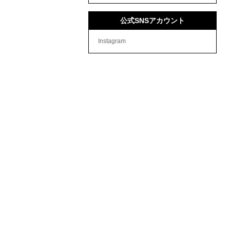
公式SNSアカウント
Instagram