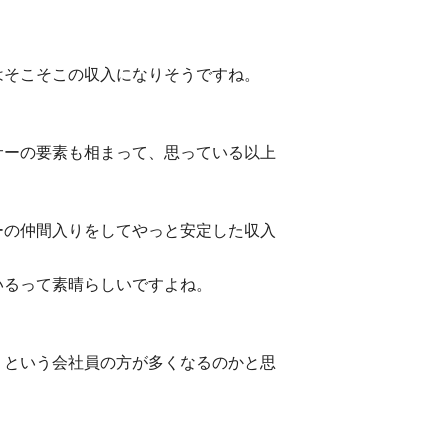
はそこそこの収入になりそうですね。
、
サーの要素も相まって、思っている以上
ーの仲間入りをしてやっと安定した収入
いるって素晴らしいですよね。
！という会社員の方が多くなるのかと思