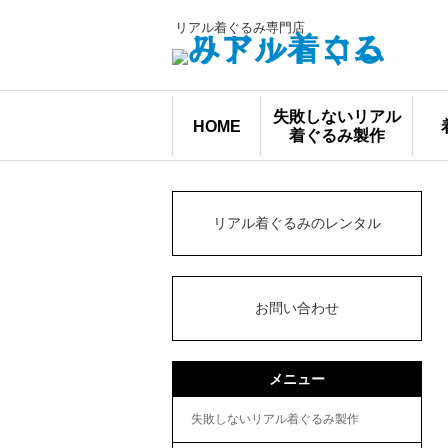
リアル着ぐるみ専門店
失敗しないリアル
HOME
着ぐるみ製作
リアル着ぐるみのレンタル
お問い合わせ
メニュー
失敗しないリアル着ぐるみ製作