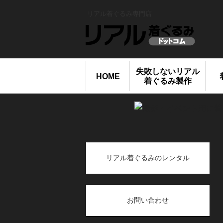
リアル着ぐるみ専門店
失敗しないリアル
HOME
着ぐるみ製作
リアル着ぐるみのレンタル
お問い合わせ