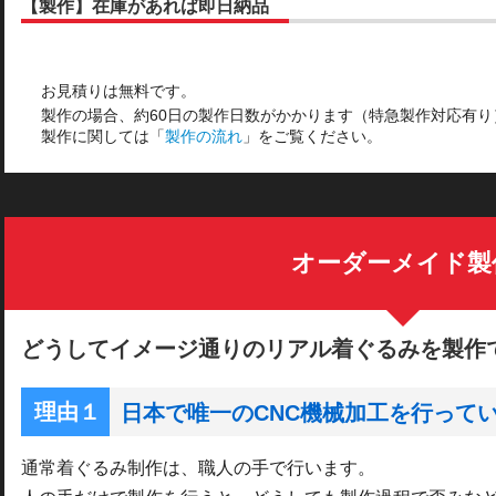
【製作】在庫があれば即日納品
お見積りは無料です。
製作の場合、約60日の製作日数がかかります（特急製作対応有り
製作に関しては「
製作の流れ
」をご覧ください。
オーダーメイド製
どうしてイメージ通りのリアル着ぐるみを製作
日本で唯一のCNC機械加工を行って
通常着ぐるみ制作は、職人の手で行います。