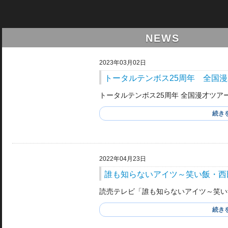
NEWS
2023年03月02日
トータルテンボス25周年 全国
トータルテンボス25周年 全国漫才ツアー
続き
2022年04月23日
誰も知らないアイツ～笑い飯・西
読売テレビ「誰も知らないアイツ～笑い
続き