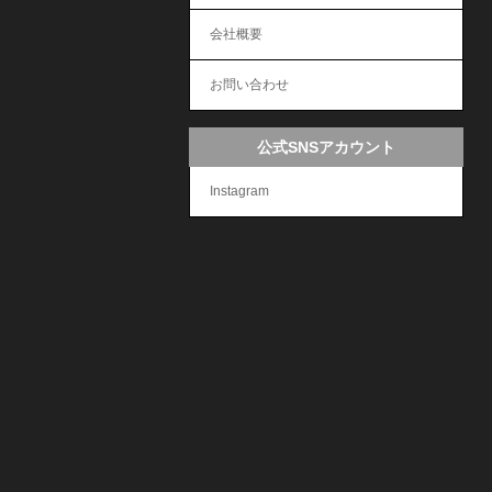
会社概要
お問い合わせ
公式SNSアカウント
Instagram