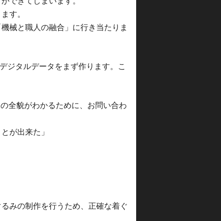
どができてしまいます。
ります。
「機械と職人の融合」に行き当たりま
、デジタルデータをまず作ります。こ
物の全貌がわかるために、お問い合わ
ことが出来た」
ぐるみの制作を行うため、正確な着ぐ