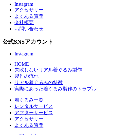
Instagram
アクセサリー
よくある質問
会社概要
お問い合わせ
公式SNSアカウント
Instagram
HOME
失敗しないリアル着ぐるみ製作
製作の流れ
リアル着ぐるみの特徴
実際にあった着ぐるみ製作のトラブル
着ぐるみ一覧
レンタルサービス
アフターサービス
アクセサリー
よくある質問