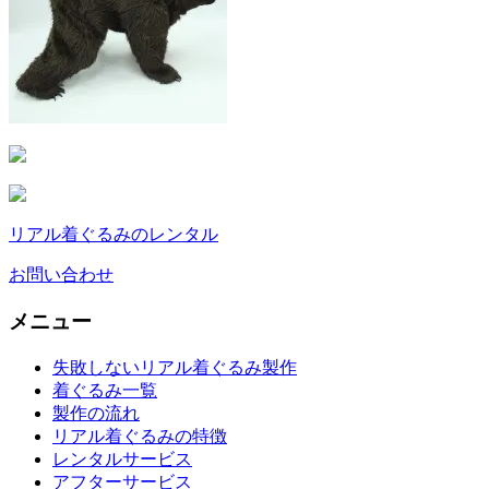
リアル着ぐるみのレンタル
お問い合わせ
メニュー
失敗しないリアル着ぐるみ製作
着ぐるみ一覧
製作の流れ
リアル着ぐるみの特徴
レンタルサービス
アフターサービス