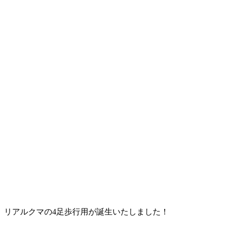
リアルクマの4足歩行用が誕生いたしました！