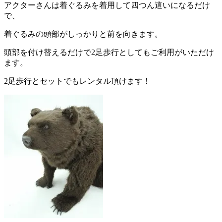
アクターさんは着ぐるみを着用して四つん這いになるだけ
で、
着ぐるみの頭部がしっかりと前を向きます。
頭部を付け替えるだけで2足歩行としてもご利用がいただけ
ます。
2足歩行とセットでもレンタル頂けます！