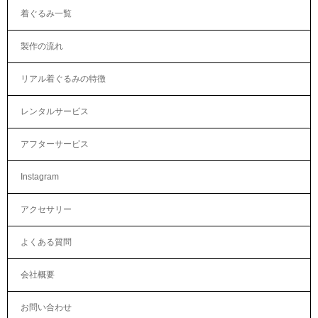
着ぐるみ一覧
製作の流れ
リアル着ぐるみの特徴
レンタルサービス
アフターサービス
Instagram
アクセサリー
よくある質問
会社概要
お問い合わせ