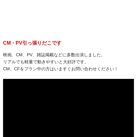
CM・PV引っ張りだこです
映画、CM、PV、雑誌掲載などに多数出演しました。
リアルでも軽量で動きやすいと大好評です。
CM、CFをプラン中の方はいますぐお問い合わせください！