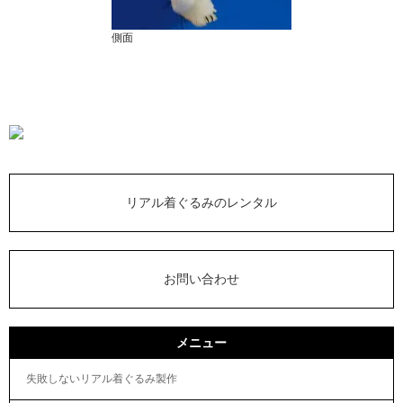
側面
リアル着ぐるみのレンタル
お問い合わせ
メニュー
失敗しないリアル着ぐるみ製作