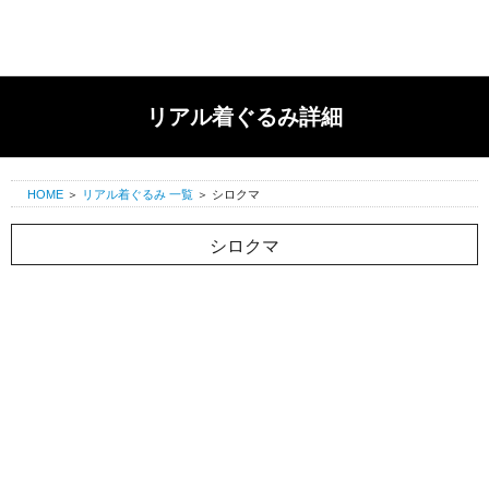
リアル着ぐるみ詳細
HOME
＞
リアル着ぐるみ 一覧
＞
シロクマ
シロクマ