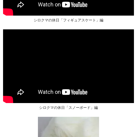
シロクマの休日「フィギュアスケート」編
シロクマの休日「スノーボード」編