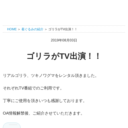
HOME
＞
着ぐるみの紹介
＞
ゴリラがTV出演！！
2019年08月03日
ゴリラがTV出演！！
リアルゴリラ、ツキノワグマをレンタル頂きました。
それぞれTV番組でのご利用です。
丁寧にご使用を頂きいつも感謝しております。
OA情報解禁後、ご紹介させていただきます。