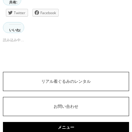
共有:
Twitter
Facebook
いいね:
読み込み中…
リアル着ぐるみのレンタル
お問い合わせ
メニュー