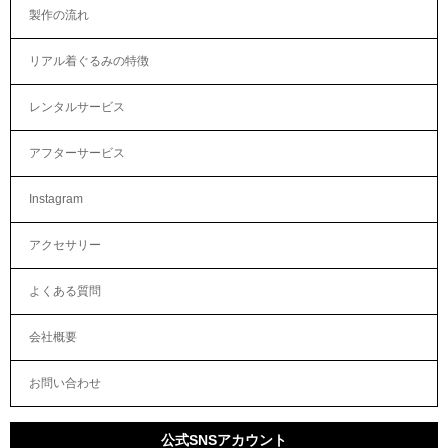
製作の流れ
リアル着ぐるみの特徴
レンタルサービス
アフターサービス
Instagram
アクセサリー
よくある質問
会社概要
お問い合わせ
公式SNSアカウント