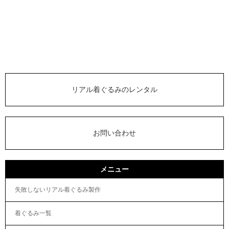
リアル着ぐるみのレンタル
お問い合わせ
メニュー
失敗しないリアル着ぐるみ製作
着ぐるみ一覧