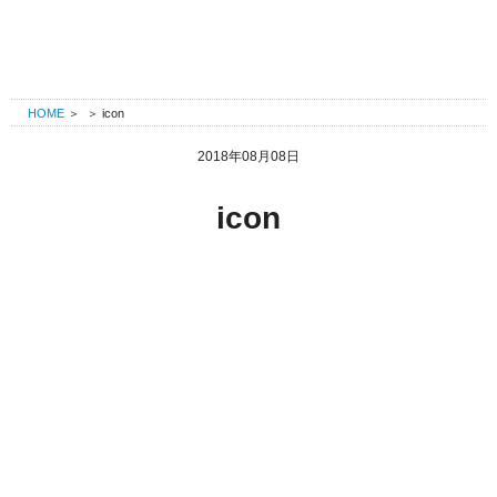
HOME
＞
＞
icon
2018年08月08日
icon