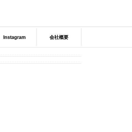
Instagram
会社概要