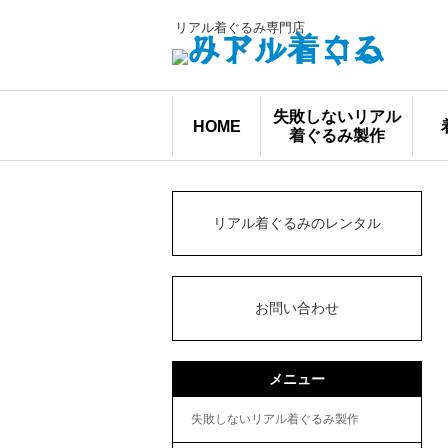
リアル着ぐるみ専門店
失敗しないリアル
HOME
着ぐるみ製作
リアル着ぐるみのレンタル
お問い合わせ
メニュー
失敗しないリアル着ぐるみ製作