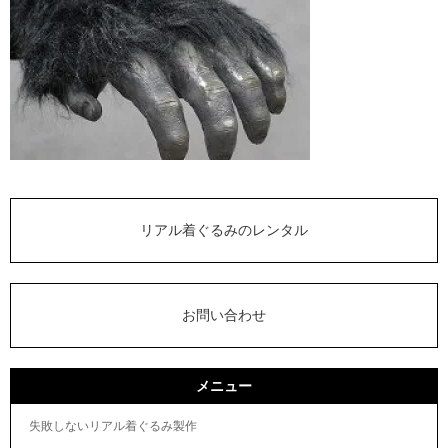
リアル着ぐるみのレンタル
お問い合わせ
メニュー
失敗しないリアル着ぐるみ製作