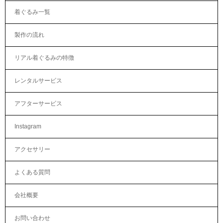
着ぐるみ一覧
製作の流れ
リアル着ぐるみの特徴
レンタルサービス
アフターサービス
Instagram
アクセサリー
よくある質問
会社概要
お問い合わせ