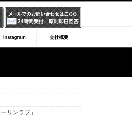
Instagram
会社概要
」
ォーリンラブ」