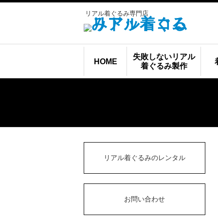
リアル着ぐるみ専門店
失敗しないリアル
HOME
着ぐるみ製作
リアル着ぐるみのレンタル
お問い合わせ